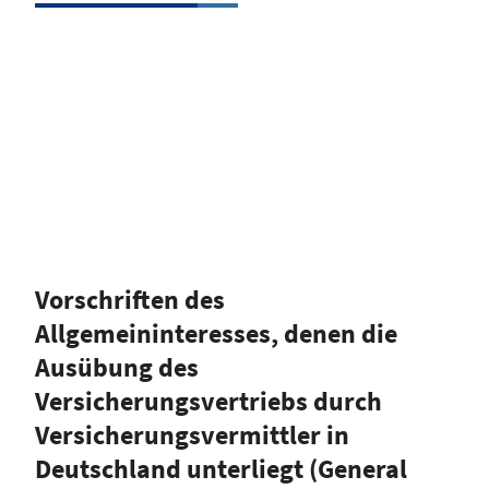
Vorschriften des
Allgemeininteresses, denen die
Ausübung des
Versicherungsvertriebs durch
Versicherungsvermittler in
Deutschland unterliegt (General