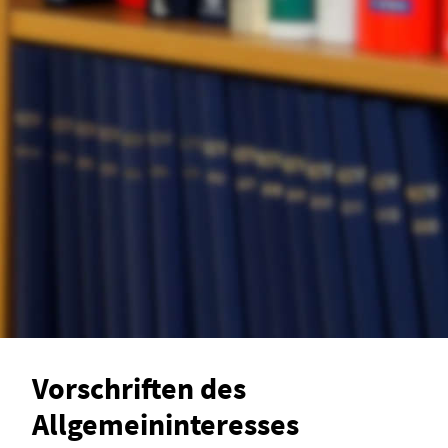
Vorschriften des
Allgemeininteresses