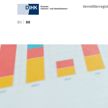
Vermittlerregis
EN
DE