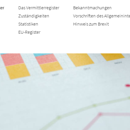
ter
Das Vermittlerregister
Bekanntmachungen
Zuständigkeiten
Vorschriften des Allgemeinint
Statistiken
Hinweis zum Brexit
EU-Register