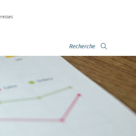
eresses
Recherche