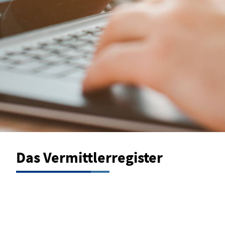
Das Vermittlerregister