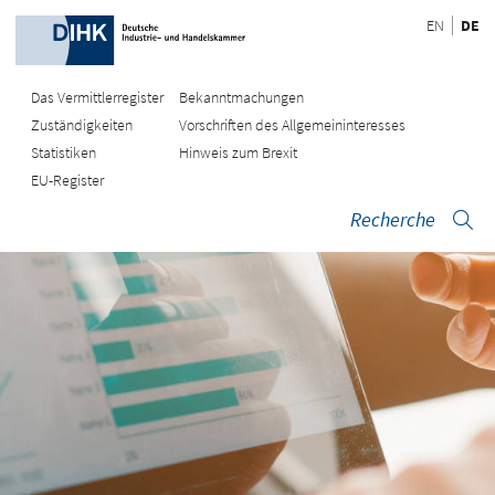
EN
DE
Das Vermittlerregister
Bekanntmachungen
Zuständigkeiten
Vorschriften des Allgemeininteresses
Statistiken
Hinweis zum Brexit
EU-Register
Recherche