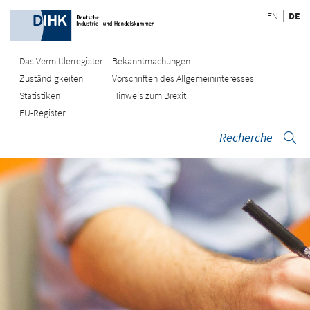
EN
DE
Das Vermittlerregister
Bekanntmachungen
Zuständigkeiten
Vorschriften des Allgemeininteresses
Statistiken
Hinweis zum Brexit
EU-Register
Recherche