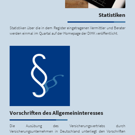
Statistiken
Statistiken über die in dem Register eingetragenen Vermittler und Berater
werden einmal im Quartal auf der Homepage der DIHK veröffentlicht.
Vorschriften des Allgemeininteresses
Die Ausübung des Versicherungsvertriebs durch
Versicherungsunternehmen in Deutschland unterliegt den Vorschriften