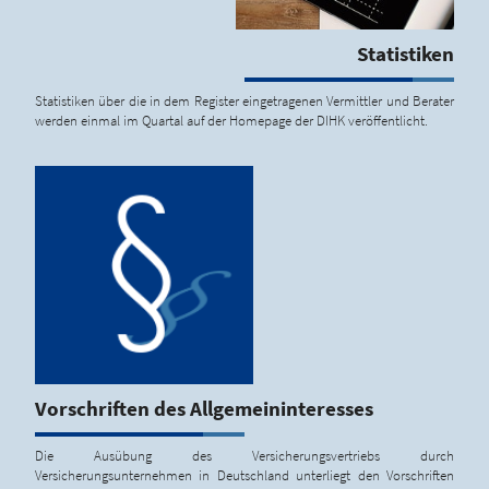
Statistiken
Statistiken über die in dem Register eingetragenen Vermittler und Berater
werden einmal im Quartal auf der Homepage der DIHK veröffentlicht.
Vorschriften des Allgemeininteresses
Die Ausübung des Versicherungsvertriebs durch
Versicherungsunternehmen in Deutschland unterliegt den Vorschriften