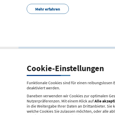
Mehr erfahren
Cookie-Einstellungen
Funktionale Cookies sind für einen reibungslosen 
deaktiviert werden.
Daneben verwenden wir Cookies zur optimalen Ges
Nutzerpräferenzen. Mit einem Klick auf
Alle akzept
in die Weitergabe Ihrer Daten an Drittanbieter. S
welche Cookies Sie zulassen möchten, oder alle abl