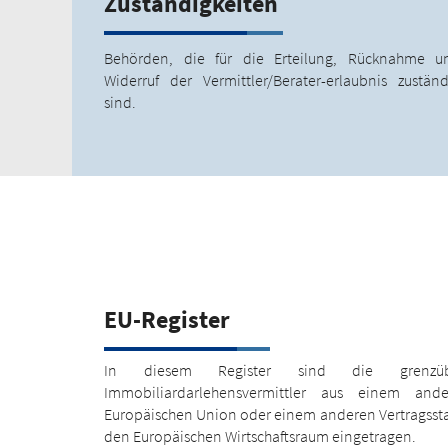
Zuständigkeiten
Behörden, die für die Erteilung, Rücknahme u
Widerruf der Vermittler/Berater-erlaubnis zuständ
sind.
EU-Register
In diesem Register sind die grenzüber
Immobiliardarlehensvermittler aus einem ande
Europäischen Union oder einem anderen Vertragss
den Europäischen Wirtschaftsraum eingetragen.