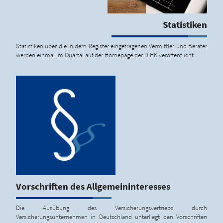
Statistiken
Statistiken über die in dem Register eingetragenen Vermittler und Berater
werden einmal im Quartal auf der Homepage der DIHK veröffentlicht.
Vorschriften des Allgemeininteresses
Die Ausübung des Versicherungsvertriebs durch
Versicherungsunternehmen in Deutschland unterliegt den Vorschriften